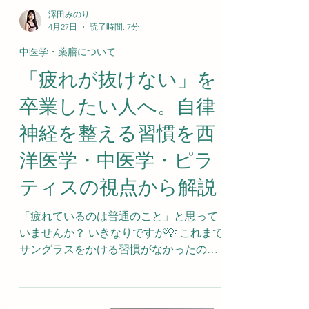
澤田みのり
4月27日
読了時間: 7分
中医学・薬膳について
「疲れが抜けない」を
卒業したい人へ。自律
神経を整える習慣を西
洋医学・中医学・ピラ
ティスの視点から解説