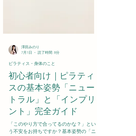
澤田みのり
7月1日
読了時間: 8分
ピラティス・身体のこと
初心者向け｜ピラティ
スの基本姿勢「ニュー
トラル」と「インプリ
ント」完全ガイド