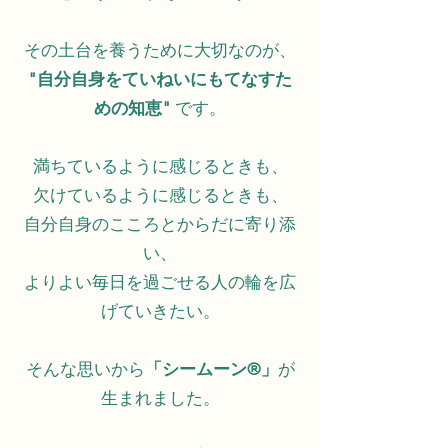
その土台を養うために大切なのが、
"自分自身をていねいにもてなすた
めの知恵"
です。
満ちているように感じるときも、
欠けているように感じるときも、
自分自身のこころとからだに寄り添
い、
よりよい毎日を過ごせる人の輪を広
げていきたい。
そんな思いから
「シームーン®️」
が
生まれました。