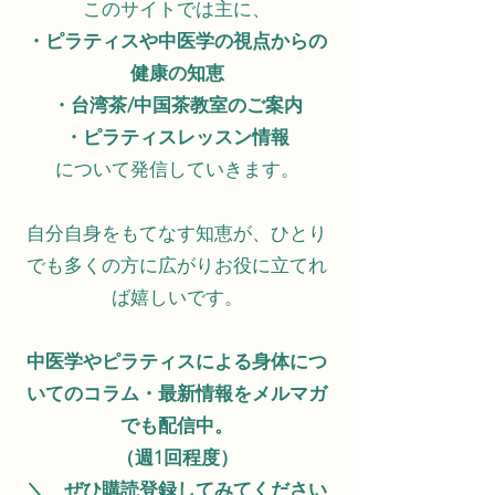
このサイトでは主に、​
・ピラティスや中医学の視点からの
健康の知恵
・台湾茶/中国茶教室のご案内
・ピラティスレッスン情報
について発信していきます。
自分自身をもてなす知恵が、ひとり
でも多くの方に広がりお役に立てれ
ば嬉しいです。
中医学やピラティスによる身体につ
いてのコラム・最新情報をメルマガ
でも配信中。
​（週1回程度）
＼ ぜひ購読登録してみてください