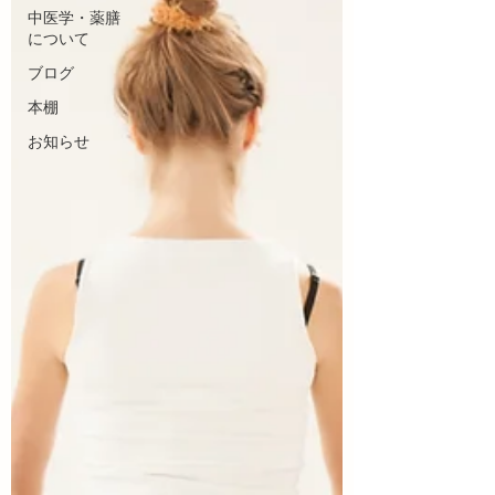
中医学・薬膳
について
ブログ
本棚
お知らせ