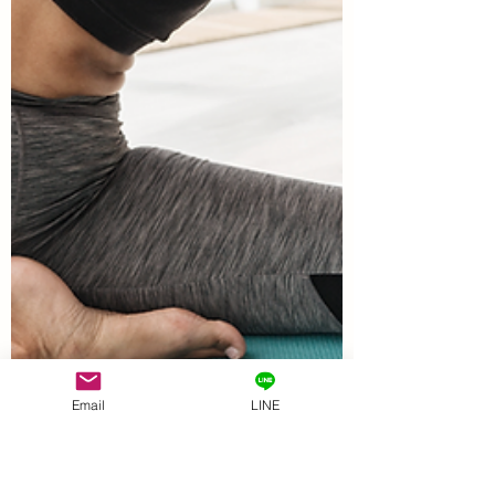
Email
LINE