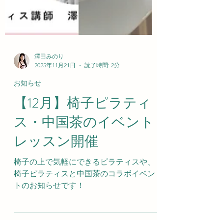
澤田みのり
2025年11月21日
読了時間: 2分
お知らせ
【12月】椅子ピラティ