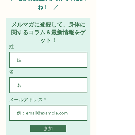
ね！ ／
メルマガに登録して、身体に
関するコラム＆最新情報をゲ
ット！
姓
名
メールアドレス
参加