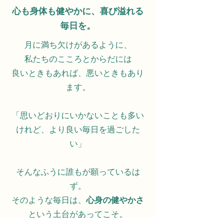
心も身体も健やかに、喜び溢れる
毎日を。
月に満ち欠けがあるように、
私たちのこころとからだには
良いときもあれば、悪いときもあり
ます。
「思いどおりにいかないことも多い
けれど、より良い毎日を過ごした
い」
そんなふうに誰もが願っているは
ず。
そのような毎日は、
心身の健やかさ
という土台があってこそ。