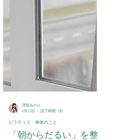
澤田みのり