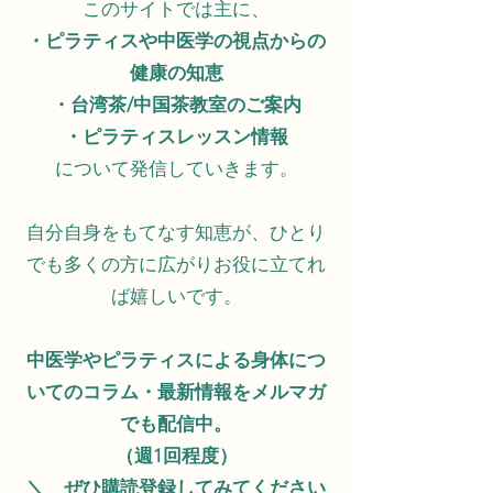
このサイトでは主に、​
・ピラティスや中医学の視点からの
健康の知恵
・台湾茶/中国茶教室のご案内
・ピラティスレッスン情報
について発信していきます。
自分自身をもてなす知恵が、ひとり
でも多くの方に広がりお役に立てれ
ば嬉しいです。
中医学やピラティスによる身体につ
いてのコラム・最新情報をメルマガ
でも配信中。
​（週1回程度）
＼ ぜひ購読登録してみてください