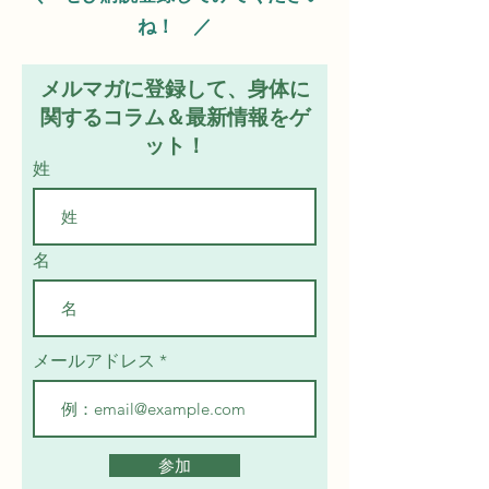
ね！ ／
メルマガに登録して、身体に
関するコラム＆最新情報をゲ
ット！
姓
名
メールアドレス
参加