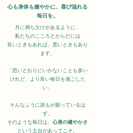
心も身体も健やかに、喜び溢れる
毎日を。
月に満ち欠けがあるように、
私たちのこころとからだには
良いときもあれば、悪いときもあり
ます。
「思いどおりにいかないことも多い
けれど、より良い毎日を過ごした
い」
そんなふうに誰もが願っているは
ず。
そのような毎日は、
心身の健やかさ
という土台があってこそ。