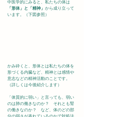
中医学的にみると、私たちの体は
「形体」と「精神」
から成り立って
います。（下図参照）
かみ砕くと、形体とは私たちの体を
形づくる内臓など、精神とは感情や
意志などの精神活動のことです。
（詳しくは今後紹介します）
「体質的に弱い」と言っても、弱い
のは肺の働きなのか？　それとも腎
の働きなのか？　など、体のどの部
分の弱さが表れているのかで対処法