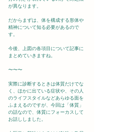
が異なります。
だからまずは、体を構成する形体や
精神について知る必要があるので
す。
今後、上図の各項目について記事に
まとめていきますね。
〜〜〜
実際に診断するときは体質だけでな
く、ほかに出ている症状や、その人
のライフスタイルなどあらゆる面を
ふまえるのですが、今回は「体質」
の話なので、体質にフォーカスして
お話ししました。