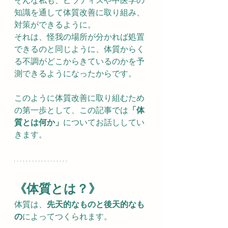
そんな私も、ピラティスや中医学の
知識を通して体質改善に取り組み、
対策ができるように。
それは、怪我の場所が分かれば処置
できるのと同じように、体質からく
る不調がどこからきているのかを予
測できるようになったからです。
このように体質改善に取り組むため
の第一歩として、この記事では
「体
質とは何か」
についてお話ししてい
きます。
《体質とは？》
体質は、
先天的なものと後天的なも
の
によってつくられます。