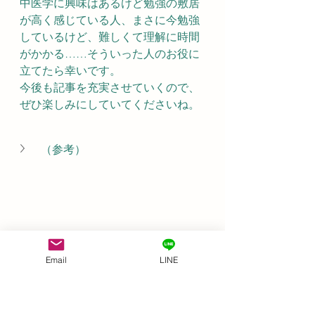
中医学に興味はあるけど勉強の敷居
が高く感じている人、まさに今勉強
しているけど、難しくて理解に時間
がかかる……そういった人のお役に
立てたら幸いです。
今後も記事を充実させていくので、
ぜひ楽しみにしていてくださいね。
（参考）
Email
LINE