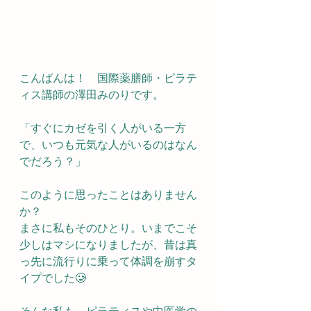
こんばんは！　国際薬膳師・ピラテ
ィス講師の澤田みのりです。
「すぐにカゼを引く人がいる一方
で、いつも元気な人がいるのはなん
でだろう？」
このように思ったことはありません
か？
まさに私もそのひとり。いまでこそ
少しはマシになりましたが、昔は真
っ先に流行りに乗って体調を崩すタ
イプでした🥲