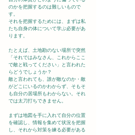
のかを把握するのは難しいもので
す。
それを把握するためには、まずは私
たち自身の体について学ぶ必要があ
ります。
たとえば、土地勘のない場所で突然
「それではみなさん、これからここ
で敵と戦ってください」と言われた
らどうでしょうか？
敵と言われても、誰が敵なのか・敵
がどこにいるのかわからず、そもそ
も自分の居場所もわからない。それ
では太刀打ちできません。
まずは地図を手に入れて自分の位置
を確認し、情報を集めて状況を把握
し、それから対策を練る必要がある