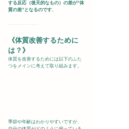
する反応（後天的なもの）の差が“体
質の差”となるのです
。
《体質改善するために
は？》
体質を改善するためには以下のふた
つをメインに考えて取り組みます。
季節や年齢はわかりやすいですが、
自分の体質がどのように偏っている