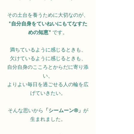
その土台を養うために大切なのが、
"自分自身をていねいにもてなすた
めの知恵"
です。
満ちているように感じるときも、
欠けているように感じるときも、
自分自身のこころとからだに寄り添
い、
よりよい毎日を過ごせる人の輪を広
げていきたい。
そんな思いから
「シームーン®️」
が
生まれました。