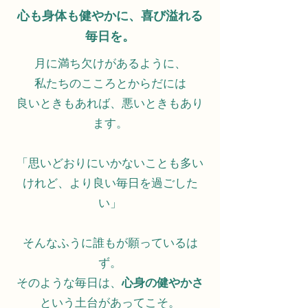
心も身体も健やかに、喜び溢れる
毎日を。
月に満ち欠けがあるように、
私たちのこころとからだには
良いときもあれば、悪いときもあり
ます。
「思いどおりにいかないことも多い
けれど、より良い毎日を過ごした
い」
そんなふうに誰もが願っているは
ず。
そのような毎日は、
心身の健やかさ
という土台があってこそ。