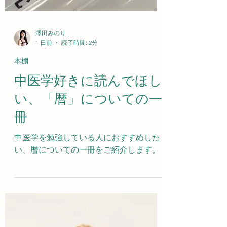
澤田みのり
1 日前
読了時間: 2分
本棚
中医学好きに読んでほし
い、「暦」についての一
冊
中医学を勉強している人におすすめした
い、暦についての一冊をご紹介します。