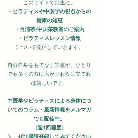
このサイトでは主に、​
・ピラティスや中医学の視点からの
健康の知恵
・台湾茶/中国茶教室のご案内
・ピラティスレッスン情報
について発信していきます。
自分自身をもてなす知恵が、ひとり
でも多くの方に広がりお役に立てれ
ば嬉しいです。
中医学やピラティスによる身体につ
いてのコラム・最新情報をメルマガ
でも配信中。
​（週1回程度）
＼ ぜひ購読登録してみてください