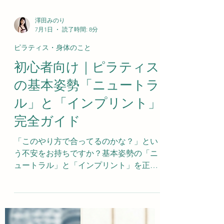
澤田みのり
7月1日
読了時間: 8分
ピラティス・身体のこと
初心者向け｜ピラティス
の基本姿勢「ニュートラ
ル」と「インプリント」
完全ガイド
「このやり方で合ってるのかな？」とい
う不安をお持ちですか？基本姿勢の「ニ