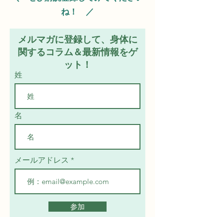
ね！ ／
メルマガに登録して、身体に
関するコラム＆最新情報をゲ
ット！
姓
名
メールアドレス
参加