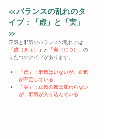
<< バランスの乱れのタ
イプ：「虚」と「実」 
>>
正気と邪気のバランスの乱れには
「虚（きょ）」
と
「実（じつ）」
の
ふたつのタイプがあります。
「虚」：邪気はいないが、正気
が不足している
「実」：正気の数は変わらない
が、邪気が入り込んでいる