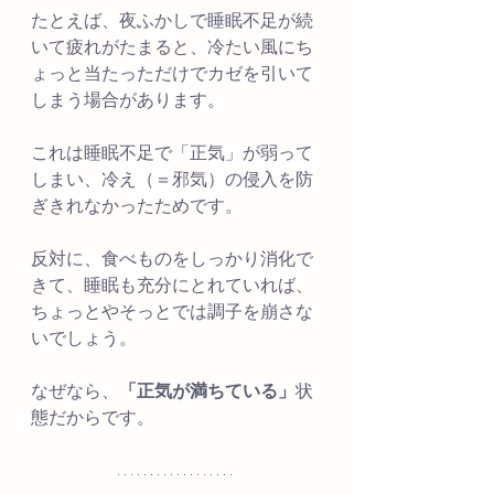
たとえば、夜ふかしで睡眠不足が続
いて疲れがたまると、冷たい風にち
ょっと当たっただけでカゼを引いて
しまう場合があります。
これは睡眠不足で「正気」が弱って
しまい、冷え（＝邪気）の侵入を防
ぎきれなかったためです。
反対に、食べものをしっかり消化で
きて、睡眠も充分にとれていれば、
ちょっとやそっとでは調子を崩さな
いでしょう。
なぜなら、
「正気が満ちている」
状
態だからです。