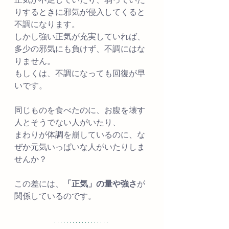
りするときに邪気が侵入してくると
不調になります。
しかし強い正気が充実していれば、
多少の邪気にも負けず、不調にはな
りません。
もしくは、不調になっても回復が早
いです。
同じものを食べたのに、お腹を壊す
人とそうでない人がいたり、
まわりが体調を崩しているのに、な
ぜか元気いっぱいな人がいたりしま
せんか？
この差には、
「正気」の量や強さ
が
関係しているのです。