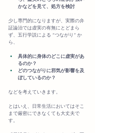
かなどを見て、処方を検討
少し専門的になりますが、実際の弁
証論治では虚実の有無にとどまら
ず、五行学説による “つながり” か
ら、
具体的に身体のどこに虚実があ
るのか？
どのつながりに邪気が影響を及
ぼしているのか？
などを考えていきます。
とはいえ、日常生活においてはそこ
まで厳密にできなくても大丈夫で
す。