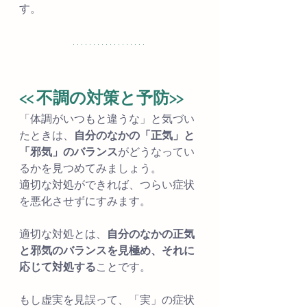
す。
<< 不調の対策と予防>>
「体調がいつもと違うな」と気づい
たときは、
自分のなかの「正気」と
「邪気」のバランス
がどうなってい
るかを見つめてみましょう。
適切な対処ができれば、つらい症状
を悪化させずにすみます。
適切な対処とは、
自分のなかの正気
と邪気のバランスを見極め、それに
応じて対処する
ことです。
もし虚実を見誤って、「実」の症状