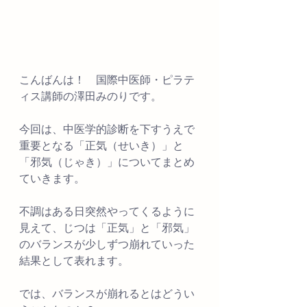
こんばんは！　国際中医師・ピラテ
ィス講師の澤田みのりです。
今回は、中医学的診断を下すうえで
重要となる「正気（せいき）」と
「邪気（じゃき）」についてまとめ
ていきます。
不調はある日突然やってくるように
見えて、じつは「正気」と「邪気」
のバランスが少しずつ崩れていった
結果として表れます。
では、バランスが崩れるとはどうい