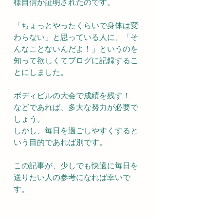
様自信が証明されたのです。
「ちょっとやったくらいで身体は変
わらない」と思っている人に、「そ
んなことないんだよ！」というのを
知って欲しくてブログに記録するこ
とにしました。
ボディビルの大会で成績を残す！　
などであれば、多大な努力が必要で
しょう。
しかし、毎日を過ごしやすくすると
いう目的であれば別です。
この記事が、少しでも快適に毎日を
送りたい人の参考になれば幸いで
す。