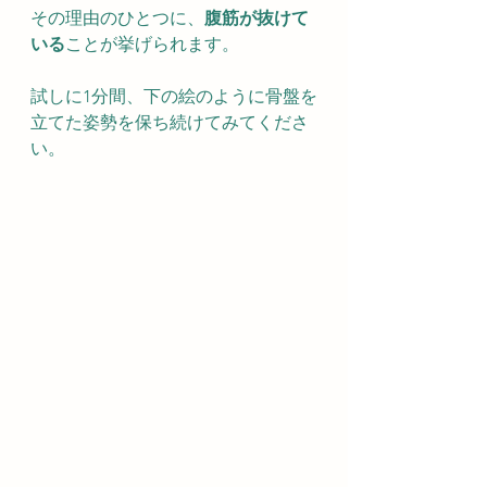
その理由のひとつに、
腹筋が抜けて
いる
ことが挙げられます。
試しに1分間、下の絵のように骨盤を
立てた姿勢を保ち続けてみてくださ
い。