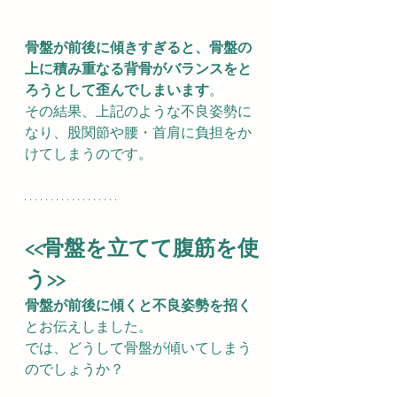
骨盤が前後に傾きすぎると、骨盤の
上に積み重なる背骨がバランスをと
ろうとして歪んでしまいます
。
その結果、上記のような不良姿勢に
なり、股関節や腰・首肩に負担をか
けてしまうのです。
<<骨盤を立てて腹筋を使
う>>
骨盤が前後に傾くと不良姿勢を招く
とお伝えしました。
では、どうして骨盤が傾いてしまう
のでしょうか？