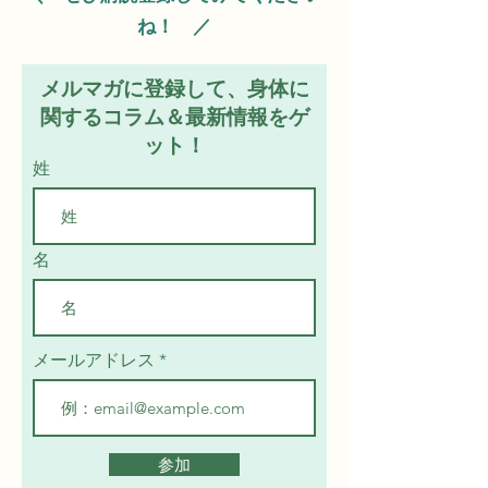
ね！ ／
メルマガに登録して、身体に
関するコラム＆最新情報をゲ
ット！
姓
名
メールアドレス
参加