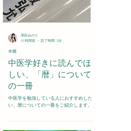
澤田みのり
10 時間前
読了時間: 2分
本棚
中医学好きに読んでほ
しい、「暦」について
の一冊
中医学を勉強している人におすすめした
い、暦についての一冊をご紹介します。