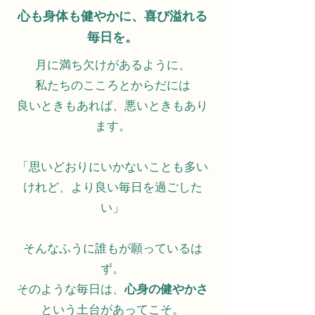
心も身体も健やかに、喜び溢れる
毎日を。
月に満ち欠けがあるように、
私たちのこころとからだには
良いときもあれば、悪いときもあり
ます。
「思いどおりにいかないことも多い
けれど、より良い毎日を過ごした
い」
そんなふうに誰もが願っているは
ず。
そのような毎日は、
心身の健やかさ
という土台があってこそ。