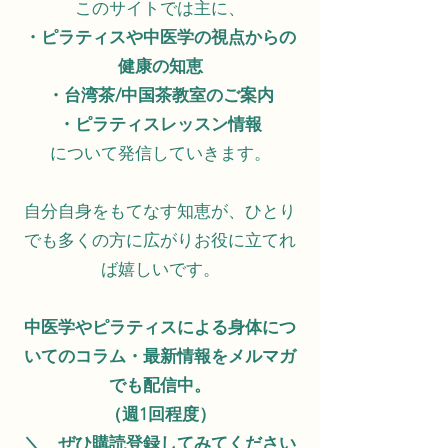
このサイトでは主に、​
・ピラティスや中医学の視点からの
健康の知恵
・台湾茶/中国茶教室のご案内
・ピラティスレッスン情報
について発信していきます。
自分自身をもてなす知恵が、ひとり
でも多くの方に広がりお役に立てれ
ば嬉しいです。
中医学やピラティスによる身体につ
いてのコラム・最新情報をメルマガ
でも配信中。
​（週1回程度）
＼ ぜひ購読登録してみてください