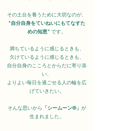
その土台を養うために大切なのが、
"自分自身をていねいにもてなすた
めの知恵"
です。
満ちているように感じるときも、
欠けているように感じるときも、
自分自身のこころとからだに寄り添
い、
よりよい毎日を過ごせる人の輪を広
げていきたい。
そんな思いから
「シームーン®️」
が
生まれました。