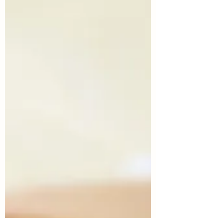
すめの一冊を紹介します。