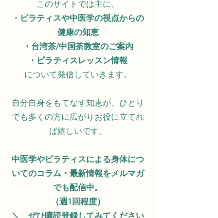
このサイトでは主に、​
・ピラティスや中医学の視点からの
健康の知恵
・台湾茶/中国茶教室のご案内
・ピラティスレッスン情報
について発信していきます。
自分自身をもてなす知恵が、ひとり
でも多くの方に広がりお役に立てれ
ば嬉しいです。
中医学やピラティスによる身体につ
いてのコラム・最新情報をメルマガ
でも配信中。
​（週1回程度）
＼ ぜひ購読登録してみてください