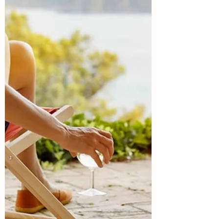
洋医学は「冷え」に対処する方法がたく
さん。...