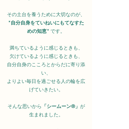
その土台を養うために大切なのが、
"自分自身をていねいにもてなすた
めの知恵"
です。
満ちているように感じるときも、
欠けているように感じるときも、
自分自身のこころとからだに寄り添
い、
よりよい毎日を過ごせる人の輪を広
げていきたい。
そんな思いから
「シームーン®️」
が
生まれました。