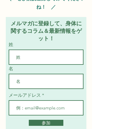
ね！ ／
メルマガに登録して、身体に
関するコラム＆最新情報をゲ
ット！
姓
名
メールアドレス
参加