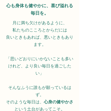
心も身体も健やかに、喜び溢れる
毎日を。
月に満ち欠けがあるように、
私たちのこころとからだには
良いときもあれば、悪いときもあり
ます。
「思いどおりにいかないことも多い
けれど、より良い毎日を過ごした
い」
そんなふうに誰もが願っているは
ず。
そのような毎日は、
心身の健やかさ
という土台があってこそ。