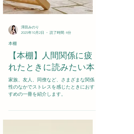
澤田みのり
2025年10月2日
読了時間: 4分
本棚
【本棚】人間関係に疲
れたときに読みたい本
家族、友人、同僚など、さまざまな関係
性のなかでストレスを感じたときにおす