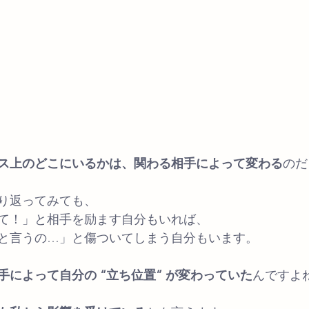
ス上のどこにいるかは、関わる相手によって変わる
のだ
り返ってみても、
て！」と相手を励ます自分もいれば、
と言うの…」と傷ついてしまう自分もいます。
手によって自分の “立ち位置” が変わっていた
んですよ