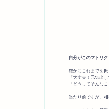
自分がこのマトリク
確かにこれまでを振
「大丈夫！元気出し
「どうしてそんなこ
当たり前ですが、
相