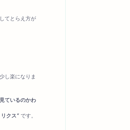
してとらえ方が
少し楽になりま
見ているのかわ
リクス” 
です。