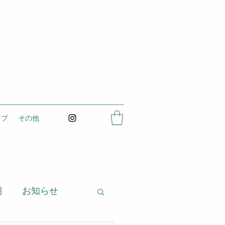
ップ
その他
棚
お知らせ