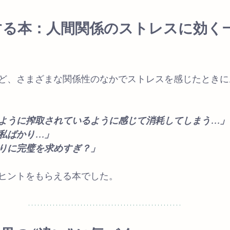
介する本：人間関係のストレスに効く一
ど、さまざまな関係性のなかでストレスを感じたときに
ように搾取されているように感じて消耗してしまう…」
私ばかり…」
りに完璧を求めすぎ？」
ヒントをもらえる本でした。