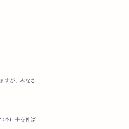
ますが、みなさ
つ本に手を伸ば