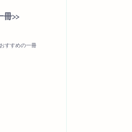
冊>>
おすすめの一冊