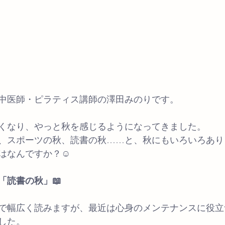
中医師・ピラティス講師の澤田みのりです。
くなり、やっと秋を感じるようになってきました。
、スポーツの秋、読書の秋……と、秋にもいろいろあり
はなんですか？☺️
「読書の秋」📖
で幅広く読みますが、最近は心身のメンテナンスに役立
した。