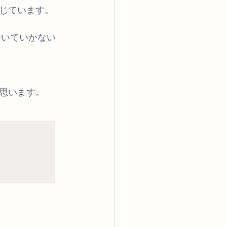
じています。
ついていかない
思います。