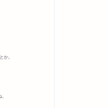
とか。
ね。