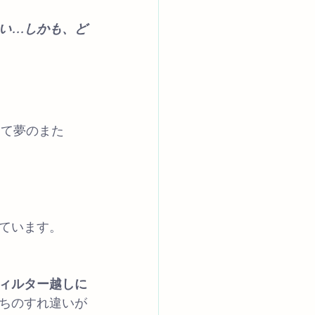
い…しかも、ど
んて夢のまた
ています。
ィルター越しに
ちのすれ違いが