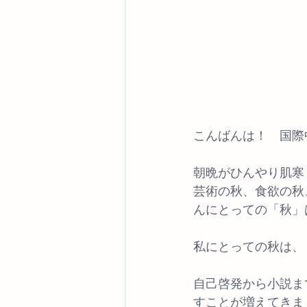
こんばんは！　国際
朝晩がひんやり肌寒
芸術の秋、食欲の秋
んにとっての「秋」
私にとっての秋は、
自己啓発から小説ま
すことが増えてきま