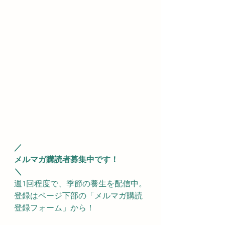
／
メルマガ購読者募集中です！
＼
週1回程度で、季節の養生を配信中。
登録はページ下部の「
メルマガ購読
登録フォーム」から！