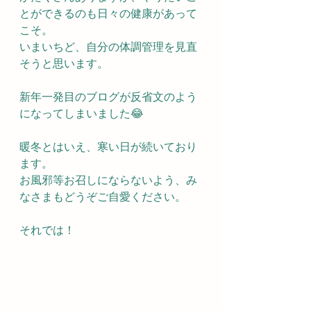
とができるのも日々の健康があって
こそ。
いまいちど、自分の体調管理を見直
そうと思います。
新年一発目のブログが反省文のよう
になってしまいました😂
暖冬とはいえ、寒い日が続いており
ます。
お風邪等お召しにならないよう、み
なさまもどうぞご自愛ください。
それでは！