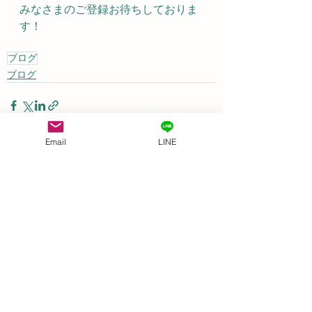
みなさまのご登録お待ちしておりま
す！
ブログ
ブログ
Email
LINE
すべて表示
最新記事