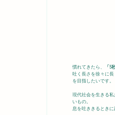
慣れてきたら、
「5
吐く長さを徐々に長
を目指したいです。
現代社会を生きる私
いもの。
息を吐ききるときに