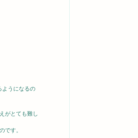
るようになるの
えがとても難し
のです。