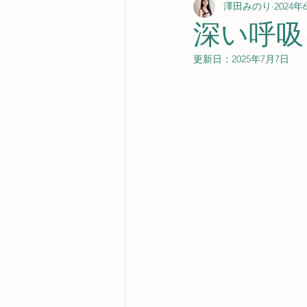
澤田みのり
2024年
深い呼吸
更新日：
2025年7月7日