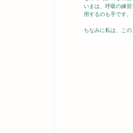
いまは、呼吸の練習
用するのも手です。
ちなみに私は、この