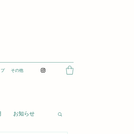
ップ
その他
棚
お知らせ