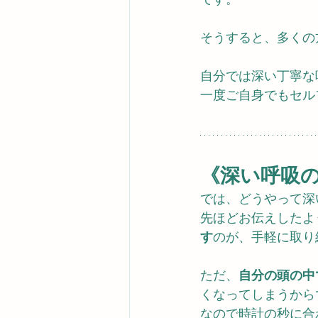
そうすると、多くの
自分では深い丁寧な
一度ご自身でもセル
《深い呼吸
では、どうやって深
先ほどお伝えしたよ
す
のが、手軽に取り
ただ、
自分の頭の中
くなってしまうから
なので時計の秒に合