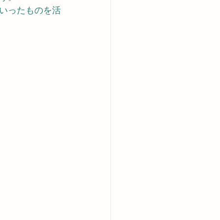
いったものを活