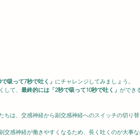
秒で吸って7秒で吐く」
にチャレンジしてみましょう。
くして、
最終的には「2秒で吸って10秒で吐く」
ができ
たちは、交感神経から副交感神経へのスイッチの切り替
副交感神経が働きやすくなるため、長く吐くのが大事な