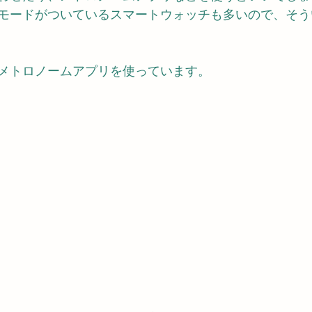
モードがついているスマートウォッチも多いので、そう
メトロノームアプリを使っています。