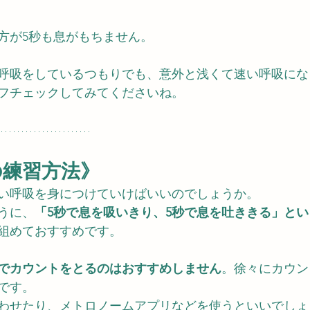
方が5秒も息がもちません。
呼吸をしているつもりでも、意外と浅くて速い呼吸にな
フチェックしてみてくださいね。
の練習方法》
い呼吸を身につけていけばいいのでしょうか。
うに、
「5秒で息を吸いきり、5秒で息を吐ききる」と
組めておすすめです。
でカウントをとるのはおすすめしません
。徐々にカウン
です。
わせたり、メトロノームアプリなどを使うといいでしょ