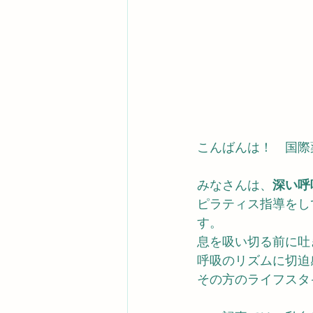
こんばんは！　国際
みなさんは、
深い呼
ピラティス指導をし
す。
息を吸い切る前に吐
呼吸のリズムに切迫
その方のライフスタ