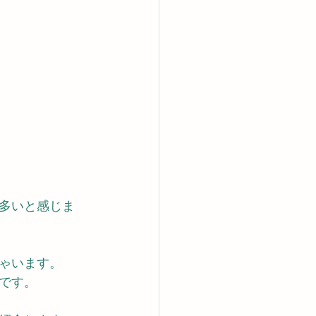
多いと感じま
ゃいます。
です。