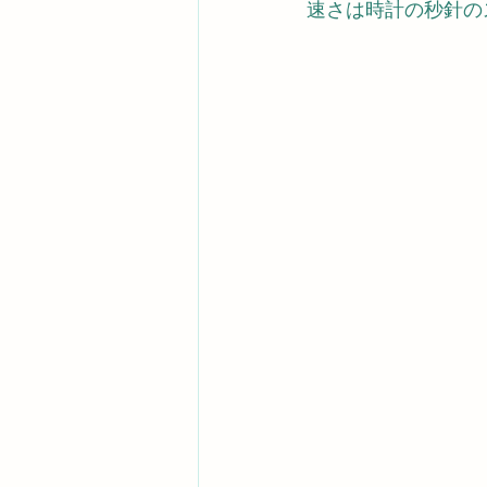
速さは時計の秒針の