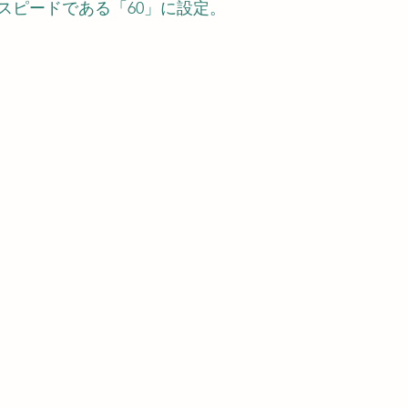
スピードである「60」に設定。